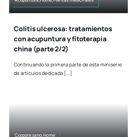
Colitis ulcerosa: tratamientos
con acupuntura y fitoterapia
china (parte 2/2)
Continuando la primera parte de esta miniserie
de artículos dedicada [...]
Corpore sano,Home