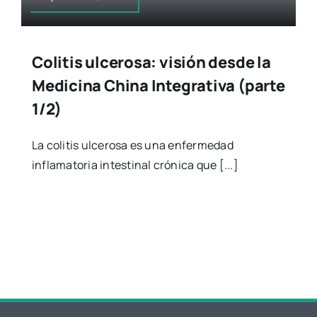
Colitis ulcerosa: visión desde la
Medicina China Integrativa (parte
1/2)
La colitis ulcerosa es una enfermedad
inflamatoria intestinal crónica que [...]