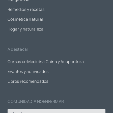
Remedios y recetas
Cosmética natural
Hogar y naturaleza
A destacar
Cursos de Medicina China y Acupuntura
Eventos y actividades
Libros recomendados
COMUNIDAD #NOENFERMAR