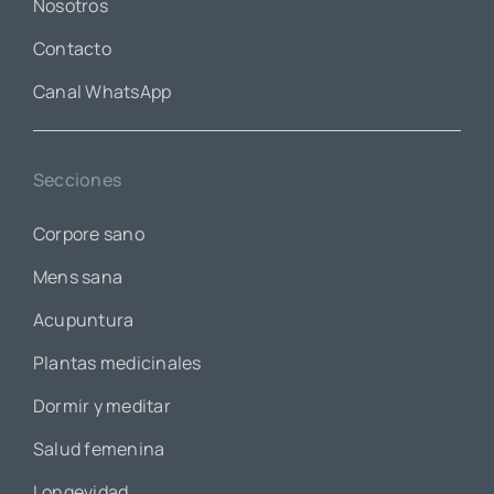
Nosotros
Contacto
Canal WhatsApp
Secciones
Corpore sano
Mens sana
Acupuntura
Plantas medicinales
Dormir y meditar
Salud femenina
Longevidad