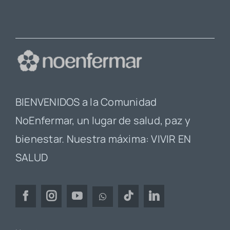
BIENVENIDOS a la Comunidad
NoEnfermar, un lugar de salud, paz y
bienestar. Nuestra máxima: VIVIR EN
SALUD