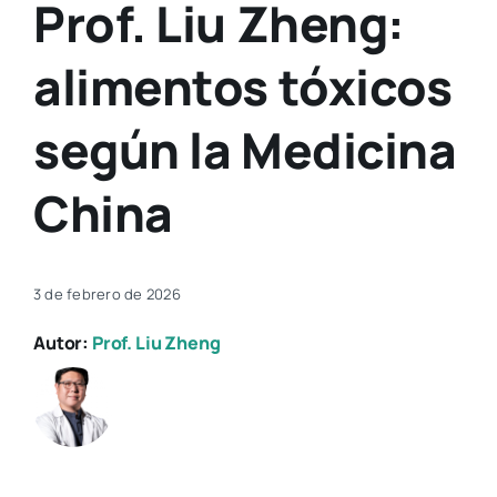
Prof. Liu Zheng:
alimentos tóxicos
según la Medicina
China
3 de febrero de 2026
Autor:
Prof. Liu Zheng