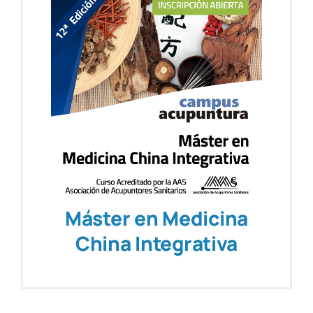
Máster en Medicina
China Integrativa