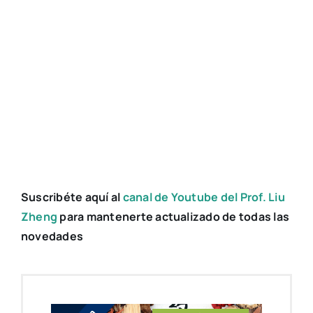
Suscribéte aquí al
canal de Youtube del Prof. Liu
Zheng
para mantenerte actualizado de todas las
novedades