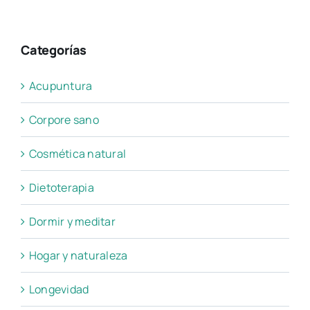
Categorías
Acupuntura
Corpore sano
Cosmética natural
Dietoterapia
Dormir y meditar
Hogar y naturaleza
Longevidad