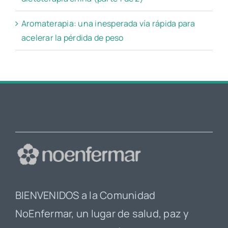
Aromaterapia: una inesperada vía rápida para
acelerar la pérdida de peso
BIENVENIDOS a la Comunidad
NoEnfermar, un lugar de salud, paz y