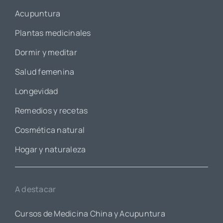
Acupuntura
Plantas medicinales
Dormir y meditar
Salud femenina
Longevidad
Remedios y recetas
Cosmética natural
Hogar y naturaleza
A destacar
Cursos de Medicina China y Acupuntura