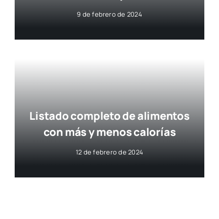
9 de febrero de 2024
Listado completo de alimentos
con más y menos calorías
12 de febrero de 2024