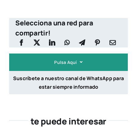
Selecciona una red para
compartir!
Pulsa Aquí
Suscríbete a nuestro canal de WhatsApp para
estar siempre informado
te puede interesar