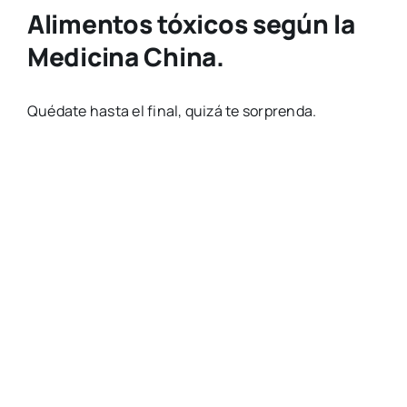
Alimentos tóxicos según la
Medicina China.
Quédate hasta el final, quizá te sorprenda.