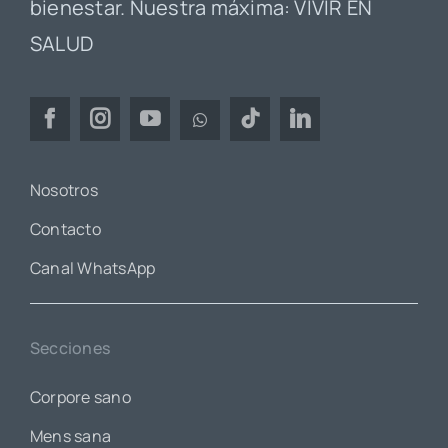
bienestar. Nuestra máxima: VIVIR EN
SALUD
Nosotros
Contacto
Canal WhatsApp
Secciones
Corpore sano
Mens sana