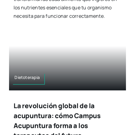
los nutrientes esenciales que tu organismo
necesita para funcionar correctamente.
Dietoterapia
La revolución global de la
acupuntura: cómo Campus
Acupuntura forma a los