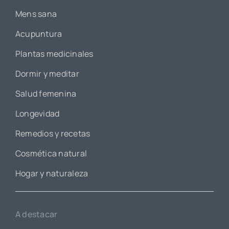
Mens sana
Acupuntura
Plantas medicinales
Dormir y meditar
Salud femenina
Longevidad
Remedios y recetas
Cosmética natural
Hogar y naturaleza
A destacar