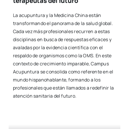
terapeutas del futuro
La acupuntura y la Medicina China están
transformando el panorama de la salud global.
Cada vez más profesionales recurren a estas
disciplinas en busca de respuestas eficaces y
avaladas por la evidencia científica con el
respaldo de organismos como la OMS. En este
contexto de crecimiento imparable, Campus
Acupuntura se consolida como referente en el
mundo hispanohablante, formando a los
profesionales que están llamados a redefinir la
atención sanitaria del futuro.