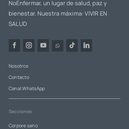
NoEnfermar, un lugar de salud, paz y
bienestar. Nuestra máxima: VIVIR EN
SALUD
Nosotros
Contacto
Canal WhatsApp
Secciones
Corpore sano