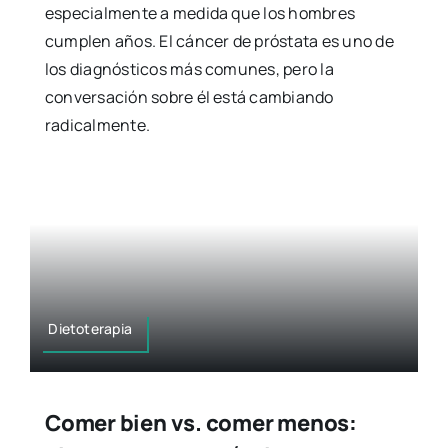
especialmente a medida que los hombres
cumplen años. El cáncer de próstata es uno de
los diagnósticos más comunes, pero la
conversación sobre él está cambiando
radicalmente.
Dietoterapia
Comer bien vs. comer menos: