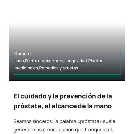
Corpore
sano,Dietoterapia,Home,Longevidad,Plantas
medicinales,Remedios y recetas
El cuidado y la prevención de la
próstata, al alcance de la mano
Seamos sinceros: la palabra «próstata» suele
generar más preocupación que tranquilidad,