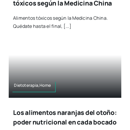
tóxicos según la Medicina China
Alimentos tóxicos según la Medicina China.
Quédate hasta el final, [...]
Dietoterapia,Home
Los alimentos naranjas del otoño:
poder nutricional en cada bocado