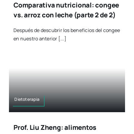
Comparativa nutricional: congee
vs. arroz con leche (parte 2 de 2)
Después de descubrir los beneficios del congee
en nuestro anterior [...]
Dietoterapia
Prof. Liu Zheng: alimentos