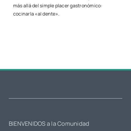
más allá del simple placer gastronómico:
cocinarla «al dente».
BIENVENIDOS a la Comunidad