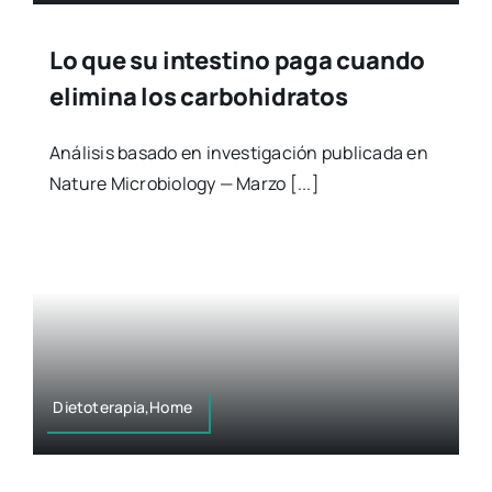
Lo que su intestino paga cuando
elimina los carbohidratos
Análisis basado en investigación publicada en
Nature Microbiology — Marzo [...]
Dietoterapia,Home