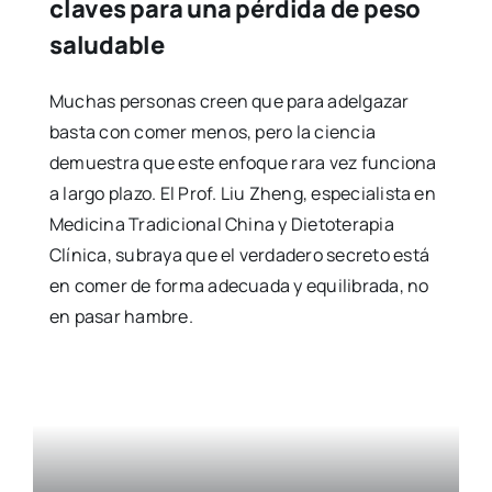
claves para una pérdida de peso
saludable
Muchas personas creen que para adelgazar
basta con comer menos, pero la ciencia
demuestra que este enfoque rara vez funciona
a largo plazo. El Prof. Liu Zheng, especialista en
Medicina Tradicional China y Dietoterapia
Clínica, subraya que el verdadero secreto está
en comer de forma adecuada y equilibrada, no
en pasar hambre.