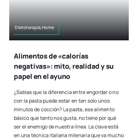
Dietoterapia,Home
Alimentos de «calorías
negativas»: mito, realidad y su
papel en el ayuno
¿Sabías que la diferencia entre engordar o no
con la pasta puede estar en tan solo unos
minutos de cocción? La pasta, ese alimento
básico que tanto nos gusta, no tiene por qué
ser el enemigo de nuestra línea. La clave está
en una técnica italiana milenaria que va mucho