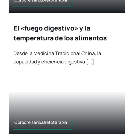
El «fuego digestivo» y la
temperatura de los alimentos
Desde la Medicina Tradicional China, la
capacidad y eficiencia digestiva [...]
Corpore sano,Dietoterapia