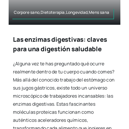
Corpore sano,Dietoterapia,Longevidad,Mens sana
Las enzimas digestivas: claves
para una digestión saludable
¿Alguna vez te has preguntado qué ocurre
realmente dentro de tu cuerpo cuando comes?
Más allá del conocido trabajo del estómago con
sus jugos gástricos, existe todo un universo
microscópico de trabajadores incansables: las
enzimas digestivas. Estas fascinantes
moléculas proteicas funcionan como
auténticos aceleradores químicos,
transformando cada alimento que ingieres en