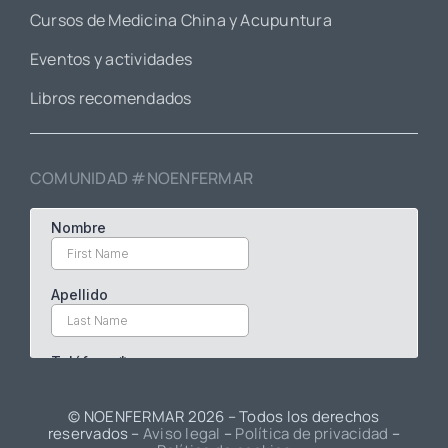
Cursos de Medicina China y Acupuntura
Eventos y actividades
Libros recomendados
COMUNIDAD #NOENFERMAR
© NOENFERMAR
2026 – Todos los derechos
reservados –
Aviso legal
–
Política de privacidad
–