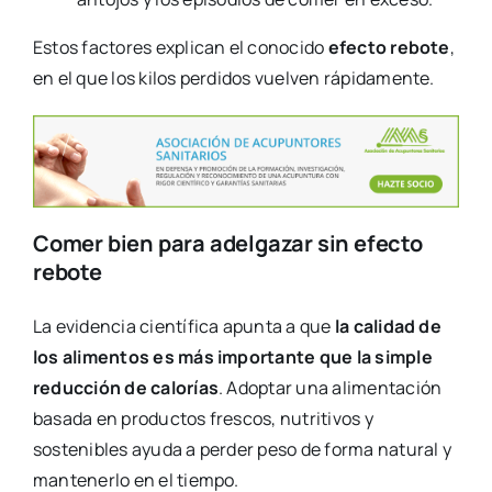
Estos factores explican el conocido
efecto rebote
,
en el que los kilos perdidos vuelven rápidamente.
Comer bien para adelgazar sin efecto
rebote
La evidencia científica apunta a que
la calidad de
los alimentos es más importante que la simple
reducción de calorías
. Adoptar una alimentación
basada en productos frescos, nutritivos y
sostenibles ayuda a perder peso de forma natural y
mantenerlo en el tiempo.