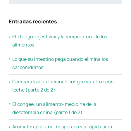
Entradas recientes
El «fuego digestivo» y la temperatura de los
alimentos
Lo que su intestino paga cuando elimina los
carbohidratos
Comparativa nutricional: congee vs. arroz con
leche (parte 2 de 2)
El congee: un alimento-medicina de la
dietoterapia china (parte 1 de 2)
Aromaterapia: una inesperada vía rápida para