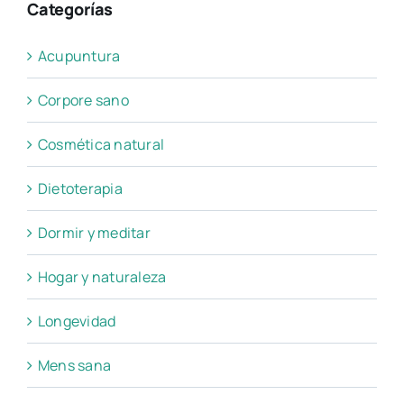
Categorías
Acupuntura
Corpore sano
Cosmética natural
Dietoterapia
Dormir y meditar
Hogar y naturaleza
Longevidad
Mens sana