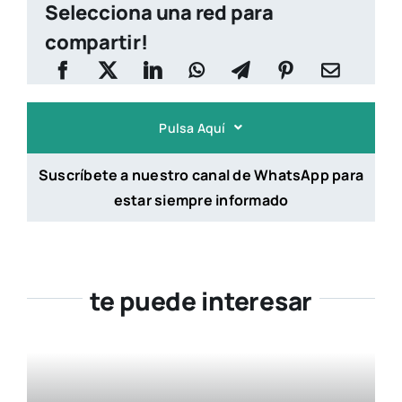
Selecciona una red para
compartir!
Pulsa Aquí
Suscríbete a nuestro canal de WhatsApp para
estar siempre informado
te puede interesar