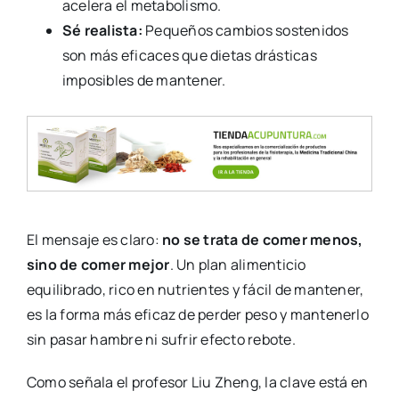
acelera el metabolismo.
Sé realista:
Pequeños cambios sostenidos
son más eficaces que dietas drásticas
imposibles de mantener.
El mensaje es claro:
no se trata de comer menos,
sino de comer mejor
. Un plan alimenticio
equilibrado, rico en nutrientes y fácil de mantener,
es la forma más eficaz de perder peso y mantenerlo
sin pasar hambre ni sufrir efecto rebote.
Como señala el profesor Liu Zheng, la clave está en