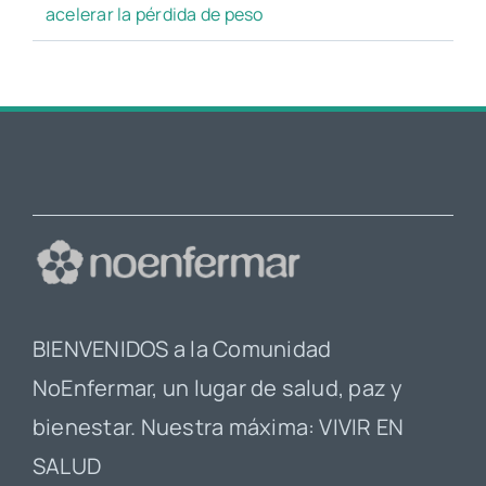
acelerar la pérdida de peso
BIENVENIDOS a la Comunidad
NoEnfermar, un lugar de salud, paz y
bienestar. Nuestra máxima: VIVIR EN
SALUD