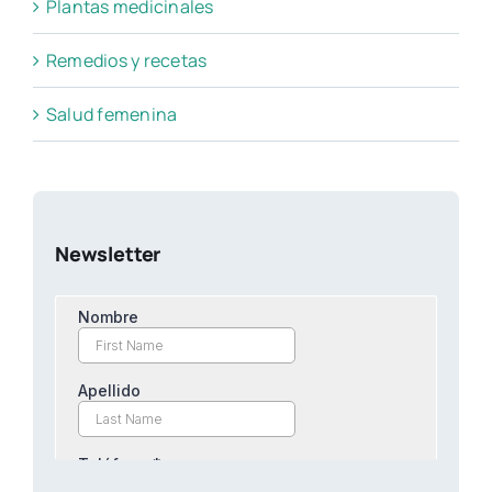
Plantas medicinales
Remedios y recetas
Salud femenina
Newsletter