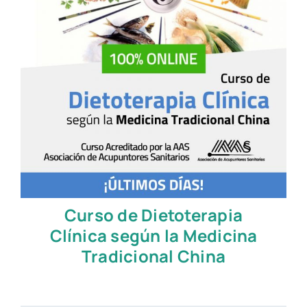
Curso de Dietoterapia
Clínica según la Medicina
Tradicional China