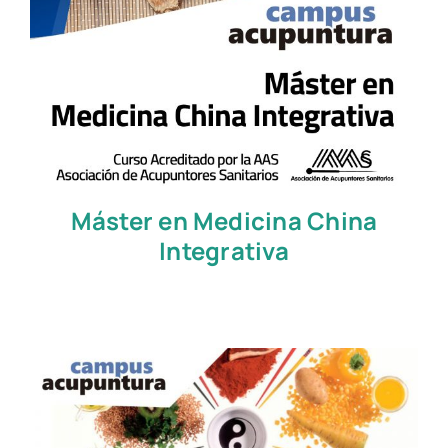
Máster en Medicina China
Integrativa