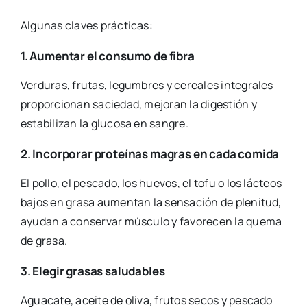
Algunas claves prácticas:
1. Aumentar el consumo de fibra
Verduras, frutas, legumbres y cereales integrales
proporcionan saciedad, mejoran la digestión y
estabilizan la glucosa en sangre.
2. Incorporar proteínas magras en cada comida
El pollo, el pescado, los huevos, el tofu o los lácteos
bajos en grasa aumentan la sensación de plenitud,
ayudan a conservar músculo y favorecen la quema
de grasa.
3. Elegir grasas saludables
Aguacate, aceite de oliva, frutos secos y pescado