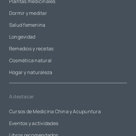
Plantas medicinales
Dormir y meditar
Salud femenina
Longevidad
Remedios y recetas
Cosmética natural
Hogar y naturaleza
A destacar
Cursos de Medicina China y Acupuntura
Eventos y actividades
Libros recomendados