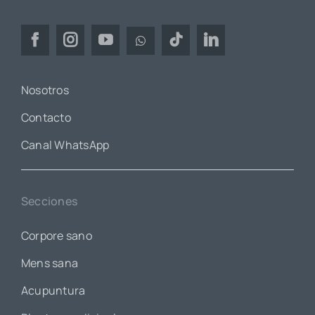
Nosotros
Contacto
Canal WhatsApp
Secciones
Corpore sano
Mens sana
Acupuntura