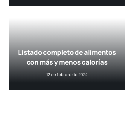
Listado completo de alimentos
con más y menos calorías
12 de febrero de 2024