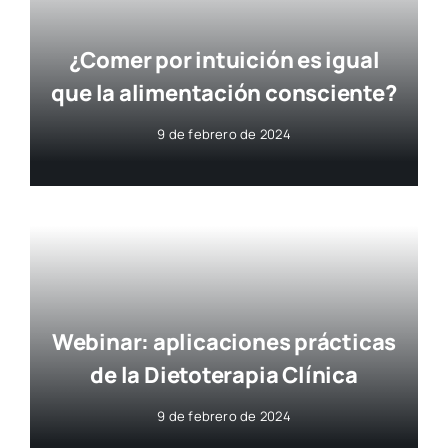
¿Comer por intuición es igual
que la alimentación consciente?
9 de febrero de 2024
Webinar: aplicaciones prácticas
de la Dietoterapia Clínica
9 de febrero de 2024