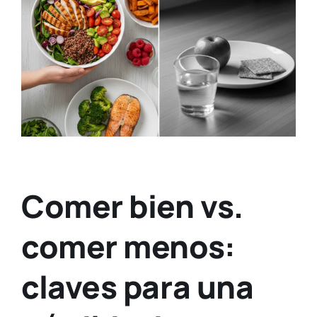
Comer bien vs.
comer menos:
claves para una