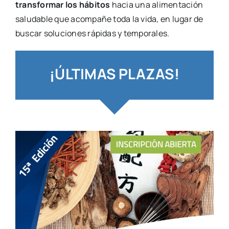
transformar los hábitos
hacia una alimentación
saludable que acompañe toda la vida, en lugar de
buscar soluciones rápidas y temporales.
¡ÚLTIMAS PLAZAS!