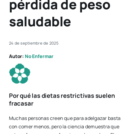
pérdida de peso
saludable
24 de septiembre de 2025
Autor:
No Enfermar
Por qué las dietas restrictivas suelen
fracasar
Muchas personas creen que para adelgazar basta
con comer menos, pero la ciencia demuestra que