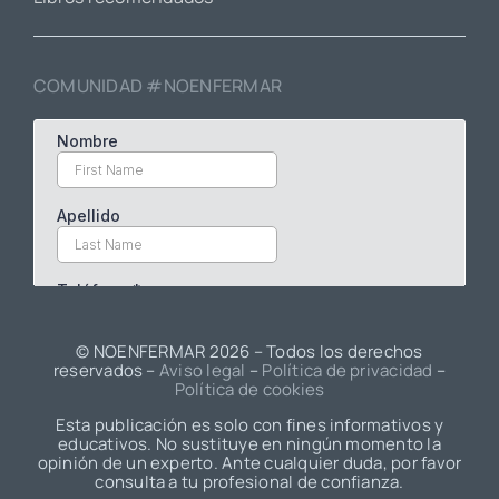
COMUNIDAD #NOENFERMAR
© NOENFERMAR
2026 – Todos los derechos
reservados –
Aviso legal
–
Política de privacidad
–
Política de cookies
Esta publicación es solo con fines informativos y
educativos. No sustituye en ningún momento la
opinión de un experto. Ante cualquier duda, por favor
consulta a tu profesional de confianza.