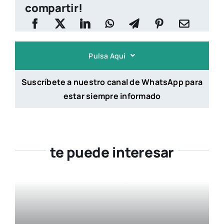
compartir!
Pulsa Aquí
Suscríbete a nuestro canal de WhatsApp para
estar siempre informado
te puede interesar