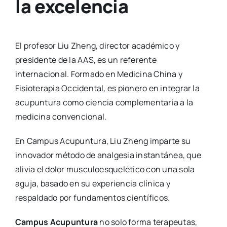
la excelencia
El profesor Liu Zheng, director académico y
presidente de la AAS, es un referente
internacional. Formado en Medicina China y
Fisioterapia Occidental, es pionero en integrar la
acupuntura como ciencia complementaria a la
medicina convencional.
En Campus Acupuntura, Liu Zheng imparte su
innovador método de analgesia instantánea, que
alivia el dolor musculoesquelético con una sola
aguja, basado en su experiencia clínica y
respaldado por fundamentos científicos.
Campus Acupuntura
no solo forma terapeutas,