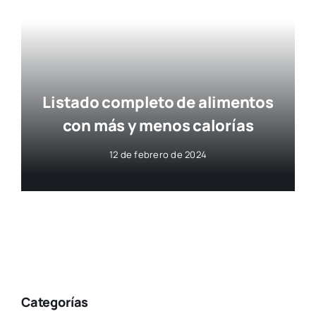
Listado completo de alimentos
con más y menos calorías
12 de febrero de 2024
Categorías