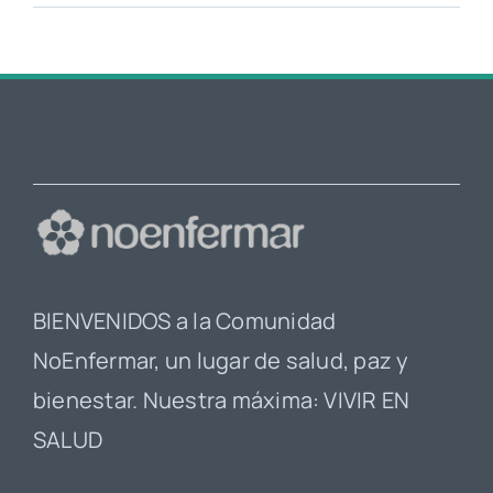
BIENVENIDOS a la Comunidad
NoEnfermar, un lugar de salud, paz y
bienestar. Nuestra máxima: VIVIR EN
SALUD