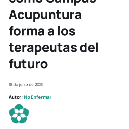
Acupuntura
forma a los
terapeutas del
futuro
18 de junio de 2025
Autor:
No Enfermar