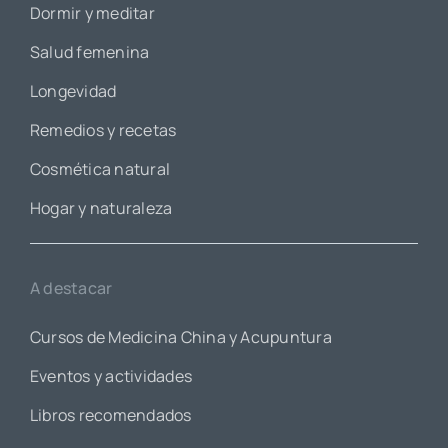
Dormir y meditar
Salud femenina
Longevidad
Remedios y recetas
Cosmética natural
Hogar y naturaleza
A destacar
Cursos de Medicina China y Acupuntura
Eventos y actividades
Libros recomendados