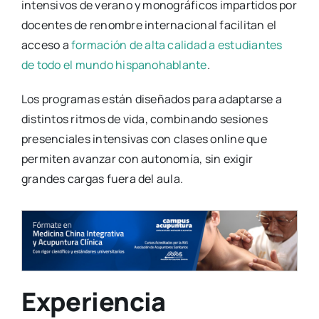
intensivos de verano y monográficos impartidos por
docentes de renombre internacional facilitan el
acceso a
formación de alta calidad a estudiantes
de todo el mundo hispanohablante
.
Los programas están diseñados para adaptarse a
distintos ritmos de vida, combinando sesiones
presenciales intensivas con clases online que
permiten avanzar con autonomía, sin exigir
grandes cargas fuera del aula.
Experiencia