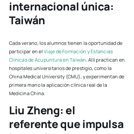
internacional única:
Taiwán
Cada verano, los alumnos tienen la oportunidad de
participar en el
Viaje de Formación y Estancias
Clínicas de Acupuntura en Taiwán
. Allí practican en
hospitales universitarios de prestigio, como la
China Medical University (CMU), y experimentan de
primera mano la aplicación clínica real de la
Medicina China.
Liu Zheng: el
referente que impulsa