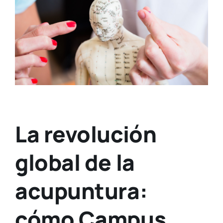
La revolución
global de la
acupuntura:
cómo Campus