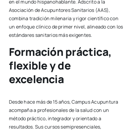
en el mundo hispanohablante. Adscrito a la
Asociación de Acupuntores Sanitarios (AAS),
combina tradición milenaria y rigor científico con
un enfoque clínico de primer nivel, alineado con los
estándares sanitarios más exigentes.
Formación práctica,
flexible y de
excelencia
Desde hace más de 15 años, Campus Acupuntura
acompaña a profesionales de la salud con un
método práctico, integrador y orientado a
resultados. Sus cursos semipresenciales,