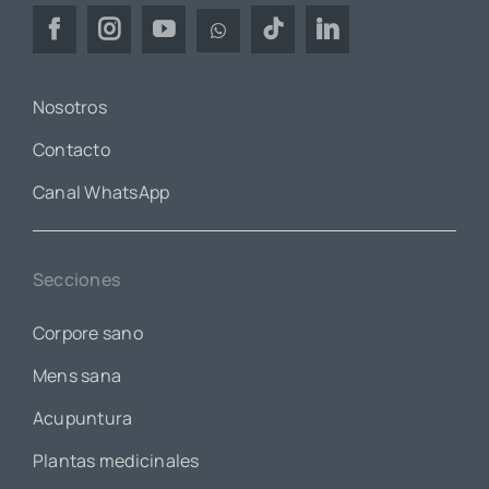
Nosotros
Contacto
Canal WhatsApp
Secciones
Corpore sano
Mens sana
Acupuntura
Plantas medicinales