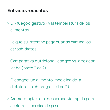
Entradas recientes
El «fuego digestivo» y la temperatura de los
alimentos
Lo que su intestino paga cuando elimina los
carbohidratos
Comparativa nutricional: congee vs. arroz con
leche (parte 2 de 2)
El congee: un alimento-medicina de la
dietoterapia china (parte 1 de 2)
Aromaterapia: una inesperada vía rápida para
acelerar la pérdida de peso