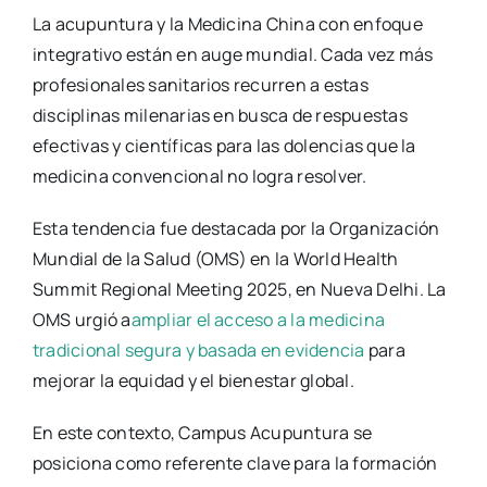
La acupuntura y la Medicina China con enfoque
integrativo están en auge mundial. Cada vez más
profesionales sanitarios recurren a estas
disciplinas milenarias en busca de respuestas
efectivas y científicas para las dolencias que la
medicina convencional no logra resolver.
Esta tendencia fue destacada por la Organización
Mundial de la Salud (OMS) en la World Health
Summit Regional Meeting 2025, en Nueva Delhi. La
OMS urgió a
ampliar el acceso a la medicina
tradicional segura y basada en evidencia
para
mejorar la equidad y el bienestar global.
En este contexto, Campus Acupuntura se
posiciona como referente clave para la formación