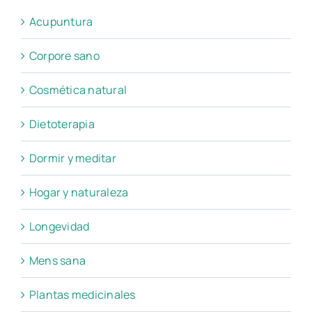
Acupuntura
Corpore sano
Cosmética natural
Dietoterapia
Dormir y meditar
Hogar y naturaleza
Longevidad
Mens sana
Plantas medicinales