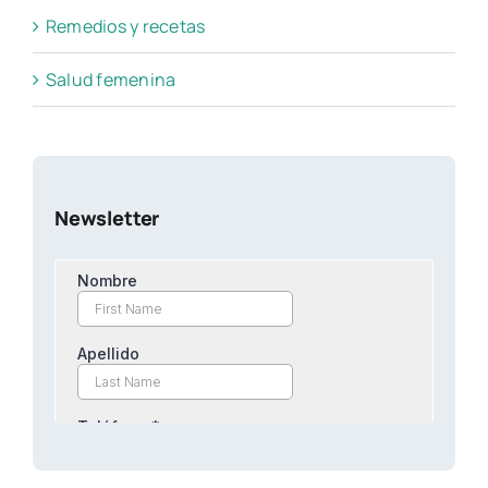
Remedios y recetas
Salud femenina
Newsletter