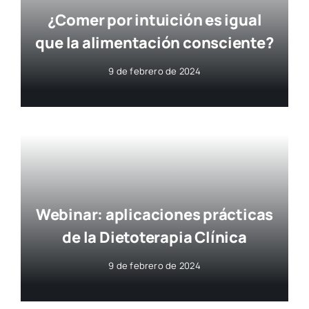
¿Comer por intuición es igual
que la alimentación consciente?
9 de febrero de 2024
Webinar: aplicaciones prácticas
de la Dietoterapia Clínica
9 de febrero de 2024