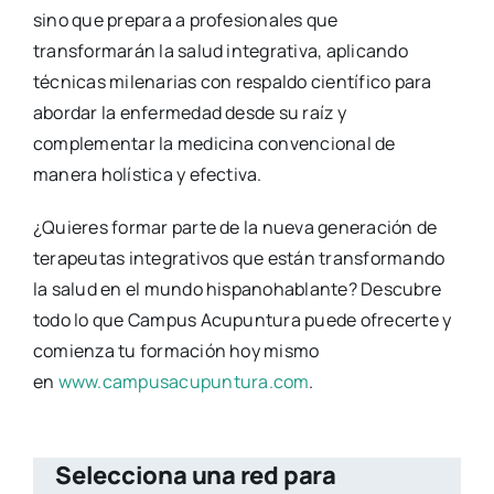
sino que prepara a profesionales que
transformarán la salud integrativa, aplicando
técnicas milenarias con respaldo científico para
abordar la enfermedad desde su raíz y
complementar la medicina convencional de
manera holística y efectiva.
¿Quieres formar parte de la nueva generación de
terapeutas integrativos que están transformando
la salud en el mundo hispanohablante? Descubre
todo lo que Campus Acupuntura puede ofrecerte y
comienza tu formación hoy mismo
en
www.campusacupuntura.com
.
Selecciona una red para