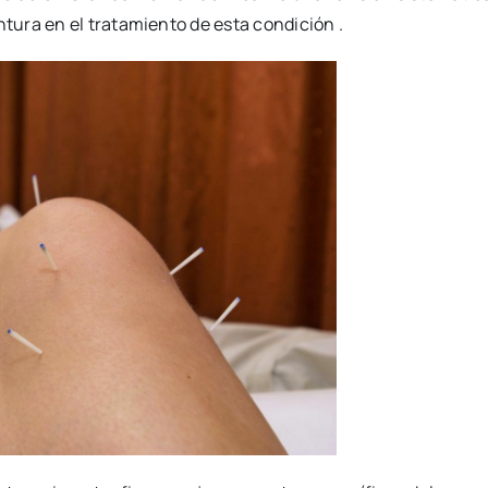
ntura en el tratamiento de esta condición .