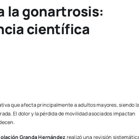
 la gonartrosis:
cia científica
tiva que afecta principalmente a adultos mayores, siendo l
rada. El dolor y la pérdida de movilidad asociados impactan
adecen.
olación Granda Hernández
realizó una revisión sistemátic