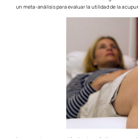
un meta-análisis para evaluar la utilidad de la acupu